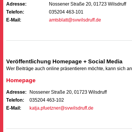
Adresse:
Nossener Straße 20, 01723 Wilsdruff
Telefon:
035204 463-101
E-Mail:
amtsblatt@svwilsdruff.de
Veröffentlichung Homepage + Social Media
Wer Beiträge auch online präsentieren möchte, kann sich 
Homepage
Adresse:
Nossener Straße 20, 01723 Wilsdruff
Telefon:
035204 463-102
E-Mail:
katja.pfuetzner@svwilsdruff.de