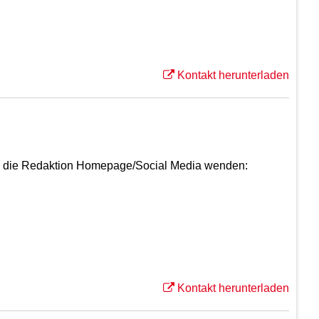
Kontakt herunterladen
an die Redaktion Homepage/Social Media wenden:
Kontakt herunterladen