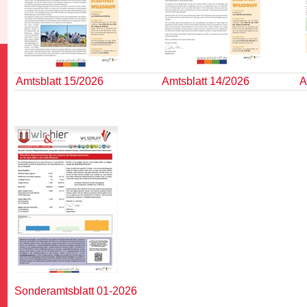
Amtsblatt 15/2026
Amtsblatt 14/2026
A
G
Sonderamtsblatt 01-2026