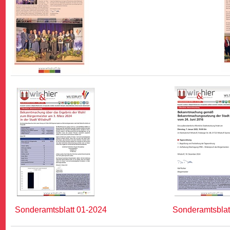
Sonderamtsblatt
01-2024
Sonderamtsblat