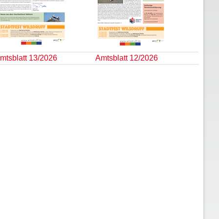
mtsblatt 13/2026
Amtsblatt 12/2026