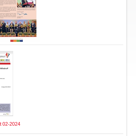
t 02-2024