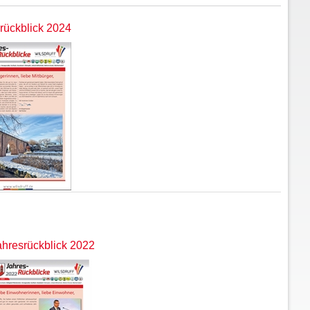
rückblick 2024
hresrückblick 2022