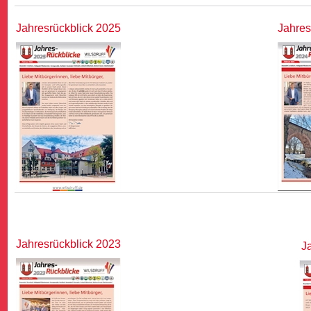
Jahresrückblick 2025
Jahres
Jahresrückblick 2023
Ja