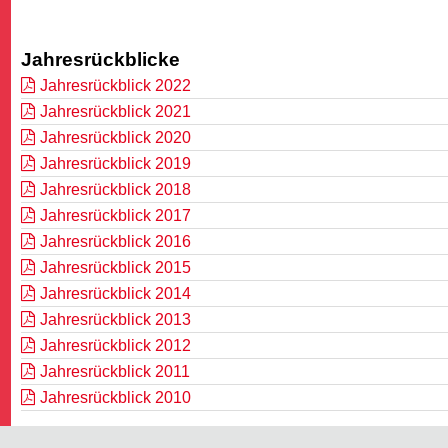
Jahresrückblicke
Jahresrückblick 2022
Jahresrückblick 2021
Jahresrückblick 2020
Jahresrückblick 2019
Jahresrückblick 2018
Jahresrückblick 2017
Jahresrückblick 2016
Jahresrückblick 2015
Jahresrückblick 2014
Jahresrückblick 2013
Jahresrückblick 2012
Jahresrückblick 2011
Jahresrückblick 2010