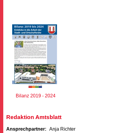
Bilanz 2019 - 2024
Redaktion Amtsblatt
Ansprechpartner:
Anja Richter