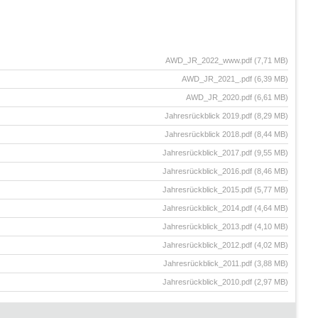
AWD_JR_2022_www.pdf
(7,71 MB)
AWD_JR_2021_.pdf
(6,39 MB)
AWD_JR_2020.pdf
(6,61 MB)
Jahresrückblick 2019.pdf
(8,29 MB)
Jahresrückblick 2018.pdf
(8,44 MB)
Jahresrückblick_2017.pdf
(9,55 MB)
Jahresrückblick_2016.pdf
(8,46 MB)
Jahresrückblick_2015.pdf
(5,77 MB)
Jahresrückblick_2014.pdf
(4,64 MB)
Jahresrückblick_2013.pdf
(4,10 MB)
Jahresrückblick_2012.pdf
(4,02 MB)
Jahresrückblick_2011.pdf
(3,88 MB)
Jahresrückblick_2010.pdf
(2,97 MB)