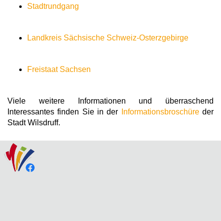
Stadtrundgang
Landkreis Sächsische Schweiz-Osterzgebirge
Freistaat Sachsen
Viele weitere Informationen und überraschend
Interessantes finden Sie in der
Informationsbroschüre
der
Stadt Wilsdruff.