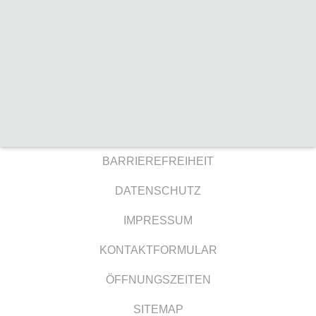
BARRIEREFREIHEIT
DATENSCHUTZ
IMPRESSUM
KONTAKTFORMULAR
ÖFFNUNGSZEITEN
SITEMAP