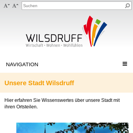


Unsere Stadt Wilsdruff
Hier erfahren Sie Wissenswertes über unsere Stadt mit
ihren Ortsteilen.