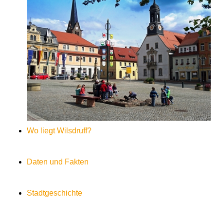
Wo liegt Wilsdruff?
Daten und Fakten
Stadtgeschichte