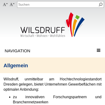


Allgemein
Wilsdruff, unmittelbar am Hochtechnologiestandort
Dresden gelegen, bietet Unternehmen Gewerbeflächen mit
optimaler Anbindung:
zu innovativen Forschungspartnern und
Branchennetzwerken