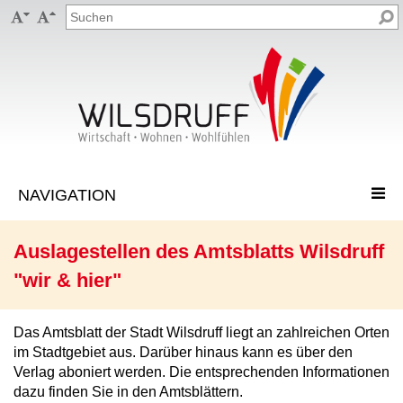


Auslagestellen des Amtsblatts Wilsdruff
"wir & hier"
Das Amtsblatt der Stadt Wilsdruff liegt an zahlreichen Orten
im Stadtgebiet aus. Darüber hinaus kann es über den
Verlag aboniert werden. Die entsprechenden Informationen
dazu finden Sie in den Amtsblättern.