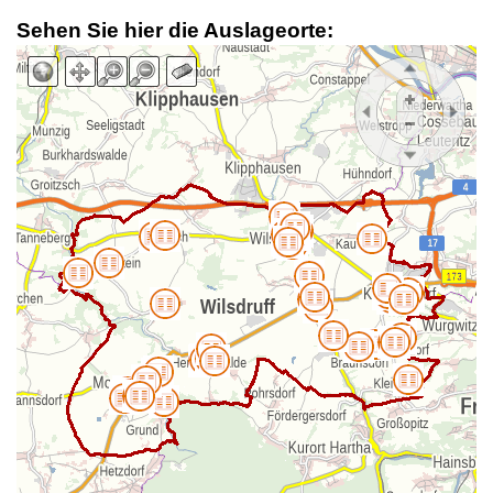
Sehen Sie hier die Auslageorte: