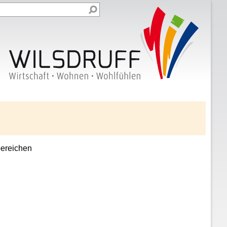
bereichen