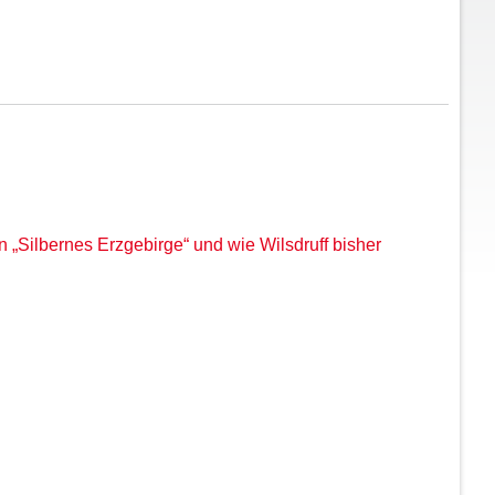
n „Silbernes Erzgebirge“ und wie Wilsdruff bisher