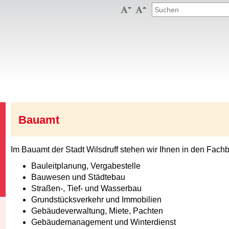


Bauamt
Im Bauamt der Stadt Wilsdruff stehen wir Ihnen in den Fach
Bauleitplanung, Vergabestelle
Bauwesen und Städtebau
Straßen-, Tief- und Wasserbau
Grundstücksverkehr und Immobilien
Gebäudeverwaltung, Miete, Pachten
Gebäudemanagement und Winterdienst