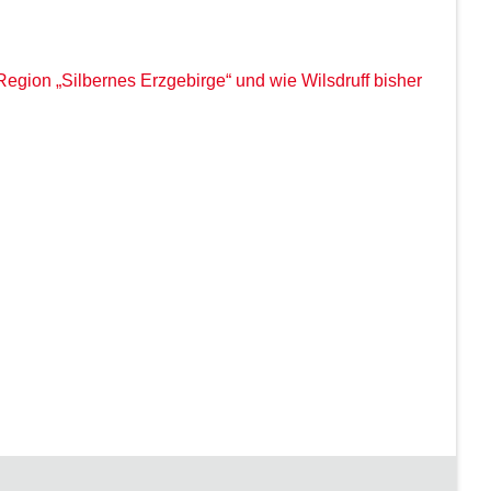
Region „Silbernes Erzgebirge“ und wie Wilsdruff bisher