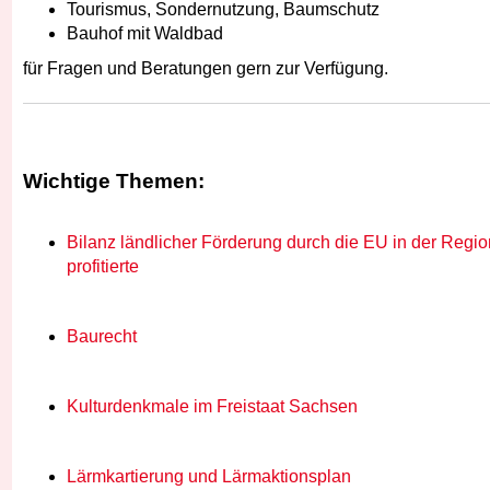
Tourismus, Sondernutzung, Baumschutz
Bauhof mit Waldbad
für Fragen und Beratungen gern zur Verfügung.
Wichtige Themen:
Bilanz ländlicher Förderung durch die EU in der Regio
profitierte
Baurecht
Kulturdenkmale im Freistaat Sachsen
Lärmkartierung und Lärmaktionsplan