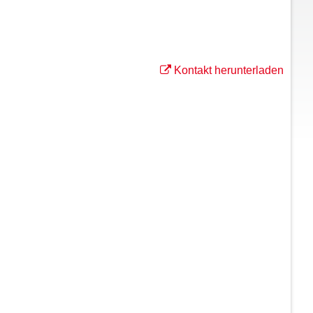
Kontakt herunterladen