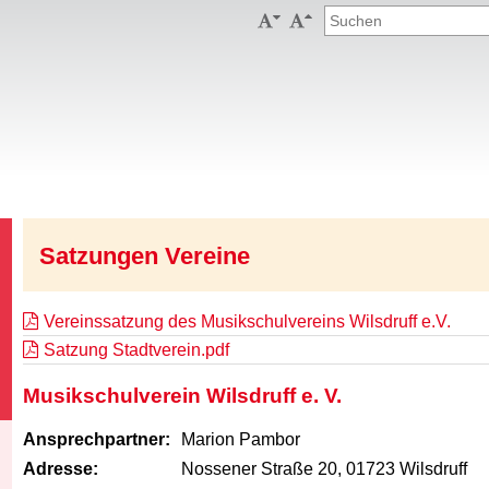


Satzungen Vereine
Vereinssatzung des Musikschulvereins Wilsdruff e.V.
Satzung Stadtverein.pdf
Musikschulverein Wilsdruff e. V.
Ansprechpartner:
Marion Pambor
Adresse:
Nossener Straße 20, 01723 Wilsdruff