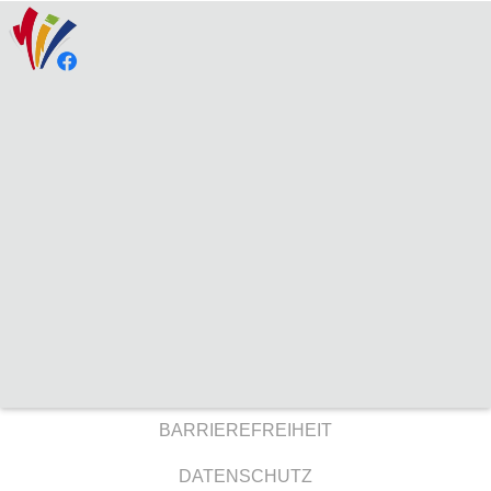
BARRIEREFREIHEIT
DATENSCHUTZ