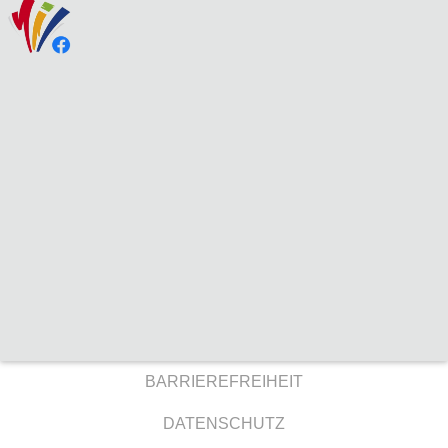
BARRIEREFREIHEIT
DATENSCHUTZ