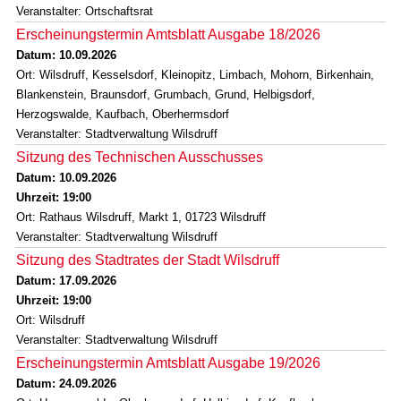
Veranstalter: Ortschaftsrat
Erscheinungstermin Amtsblatt Ausgabe 18/2026
Datum: 10.09.2026
Ort: Wilsdruff, Kesselsdorf, Kleinopitz, Limbach, Mohorn, Birkenhain,
Blankenstein, Braunsdorf, Grumbach, Grund, Helbigsdorf,
Herzogswalde, Kaufbach, Oberhermsdorf
Veranstalter: Stadtverwaltung Wilsdruff
Sitzung des Technischen Ausschusses
Datum: 10.09.2026
Uhrzeit: 19:00
Ort: Rathaus Wilsdruff, Markt 1, 01723 Wilsdruff
Veranstalter: Stadtverwaltung Wilsdruff
Sitzung des Stadtrates der Stadt Wilsdruff
Datum: 17.09.2026
Uhrzeit: 19:00
Ort: Wilsdruff
Veranstalter: Stadtverwaltung Wilsdruff
Erscheinungstermin Amtsblatt Ausgabe 19/2026
Datum: 24.09.2026