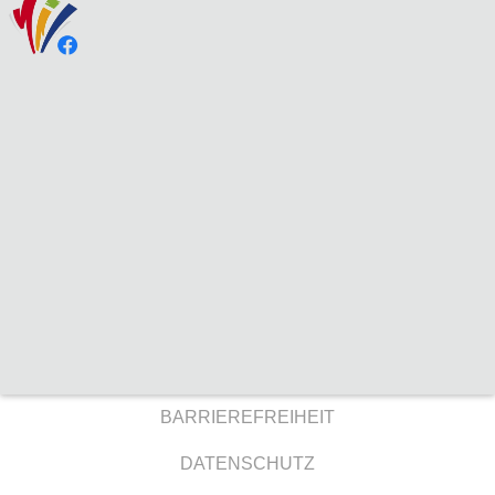
BARRIEREFREIHEIT
DATENSCHUTZ