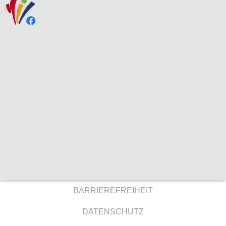
BARRIEREFREIHEIT
DATENSCHUTZ