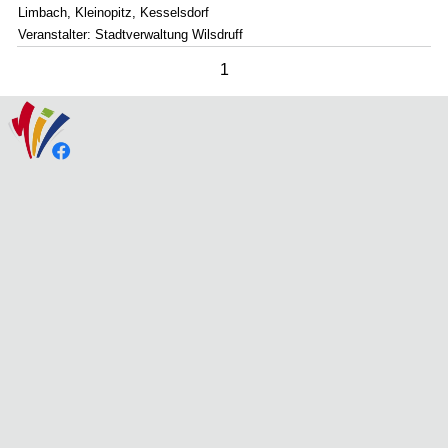
Limbach, Kleinopitz, Kesselsdorf
Veranstalter: Stadtverwaltung Wilsdruff
1