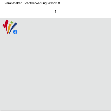
Veranstalter: Stadtverwaltung Wilsdruff
1