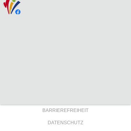
BARRIEREFREIHEIT
DATENSCHUTZ