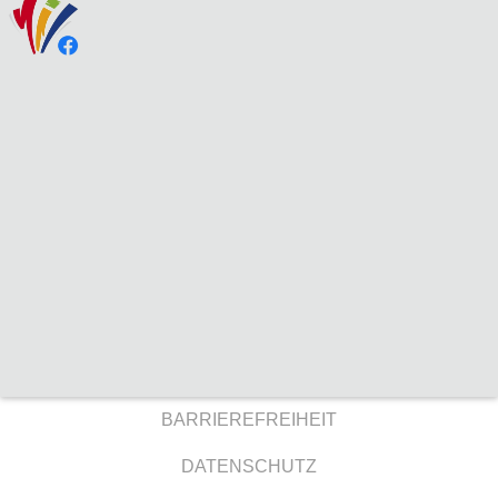
BARRIEREFREIHEIT
DATENSCHUTZ