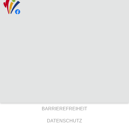
BARRIEREFREIHEIT
DATENSCHUTZ