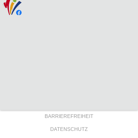
BARRIEREFREIHEIT
DATENSCHUTZ