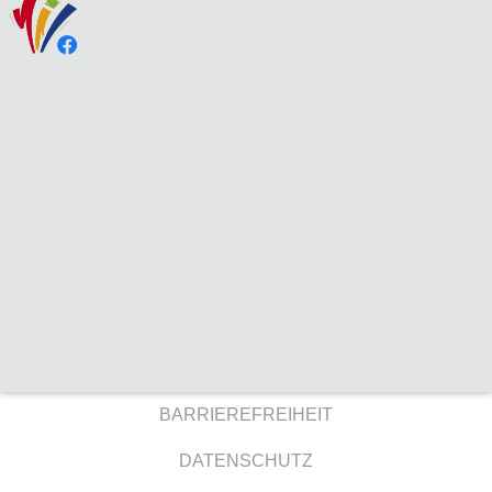
BARRIEREFREIHEIT
DATENSCHUTZ