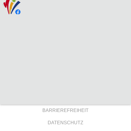
BARRIEREFREIHEIT
DATENSCHUTZ