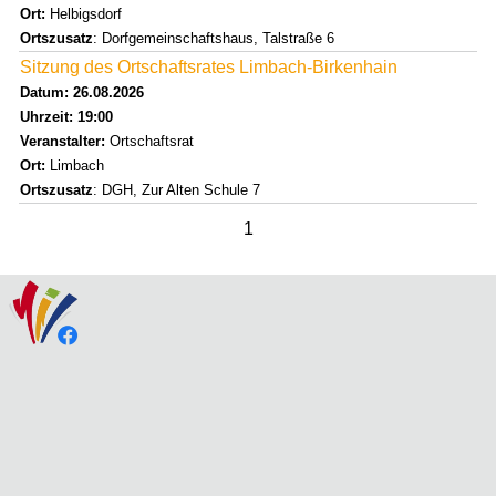
Ort:
Helbigsdorf
Ortszusatz
: Dorfgemeinschaftshaus, Talstraße 6
Sitzung des Ortschaftsrates Limbach-Birkenhain
Datum: 26.08.2026
Uhrzeit: 19:00
Veranstalter:
Ortschaftsrat
Ort:
Limbach
Ortszusatz
: DGH, Zur Alten Schule 7
1