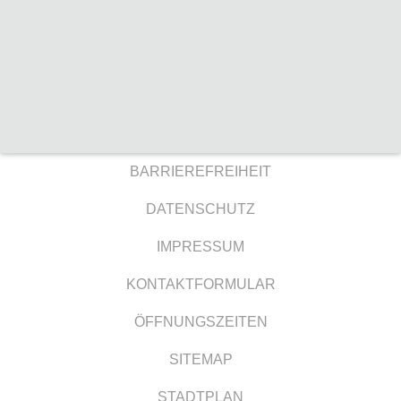
BARRIEREFREIHEIT
DATENSCHUTZ
IMPRESSUM
KONTAKTFORMULAR
ÖFFNUNGSZEITEN
SITEMAP
STADTPLAN