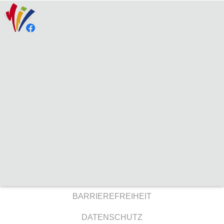
BARRIEREFREIHEIT
DATENSCHUTZ