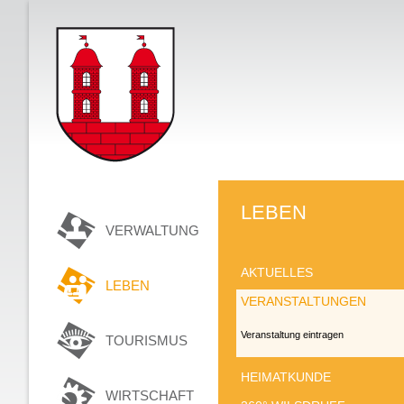
LEBEN
VERWALTUNG
AKTUELLES
LEBEN
VERANSTALTUNGEN
Veranstaltung eintragen
TOURISMUS
HEIMATKUNDE
WIRTSCHAFT