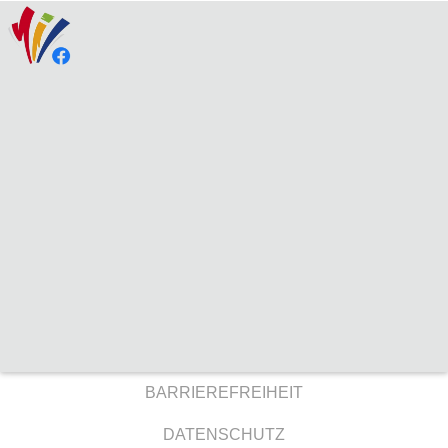
BARRIEREFREIHEIT
DATENSCHUTZ