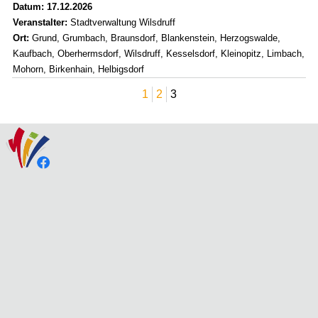
Datum: 17.12.2026
Veranstalter:
Stadtverwaltung Wilsdruff
Ort:
Grund, Grumbach, Braunsdorf, Blankenstein, Herzogswalde,
Kaufbach, Oberhermsdorf, Wilsdruff, Kesselsdorf, Kleinopitz, Limbach,
Mohorn, Birkenhain, Helbigsdorf
1
2
3