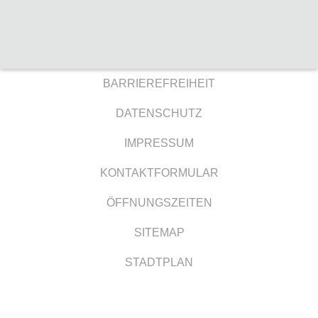
BARRIEREFREIHEIT
DATENSCHUTZ
IMPRESSUM
KONTAKTFORMULAR
ÖFFNUNGSZEITEN
SITEMAP
STADTPLAN