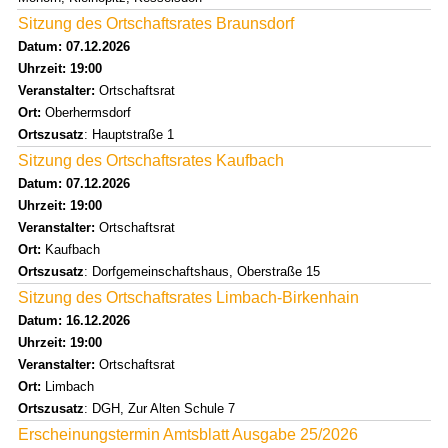
Sitzung des Ortschaftsrates Braunsdorf
Datum: 07.12.2026
Uhrzeit: 19:00
Veranstalter:
Ortschaftsrat
Ort:
Oberhermsdorf
Ortszusatz
: Hauptstraße 1
Sitzung des Ortschaftsrates Kaufbach
Datum: 07.12.2026
Uhrzeit: 19:00
Veranstalter:
Ortschaftsrat
Ort:
Kaufbach
Ortszusatz
: Dorfgemeinschaftshaus, Oberstraße 15
Sitzung des Ortschaftsrates Limbach-Birkenhain
Datum: 16.12.2026
Uhrzeit: 19:00
Veranstalter:
Ortschaftsrat
Ort:
Limbach
Ortszusatz
: DGH, Zur Alten Schule 7
Erscheinungstermin Amtsblatt Ausgabe 25/2026