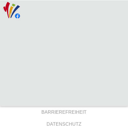
BARRIEREFREIHEIT
DATENSCHUTZ