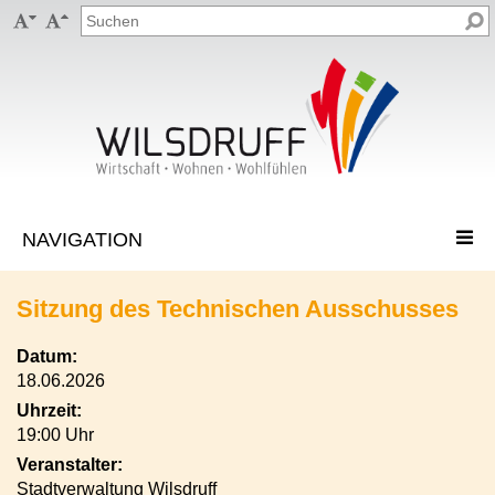


Sitzung des Technischen Ausschusses
Datum:
18.06.2026
Uhrzeit:
19:00 Uhr
Veranstalter:
Stadtverwaltung Wilsdruff