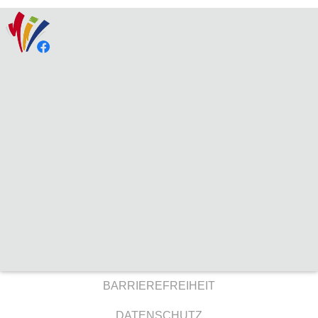
BARRIEREFREIHEIT
DATENSCHUTZ