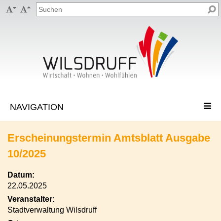


Erscheinungstermin Amtsblatt Ausgabe
10/2025
Datum:
22.05.2025
Veranstalter:
Stadtverwaltung Wilsdruff