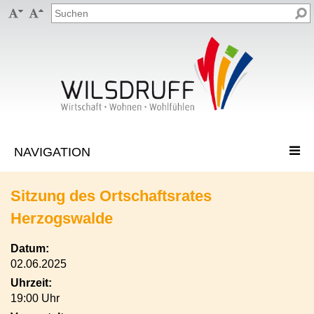


Sitzung des Ortschaftsrates
Herzogswalde
Datum:
02.06.2025
Uhrzeit:
19:00 Uhr