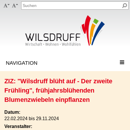


ZIZ: "Wilsdruff blüht auf - Der zweite
Frühling", frühjahrsblühenden
Blumenzwiebeln einpflanzen
Datum:
22.02.2024 bis 29.11.2024
Veranstalter: