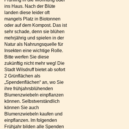
ins Haus. Nach der Blüte
landen diese leider oft
mangels Platz in Biotonnen
oder auf dem Kompost. Das ist
sehr schade, denn sie blühen
mehrjährig und spielen in der
Natur als Nahrungsquelle für
Insekten eine wichtige Rolle.
Bitte werfen Sie diese
zukünftig nicht mehr weg! Die
Stadt Wilsdruff bietet ab sofort
2 Grünflächen als
„Spendenflächen“ an, wo Sie
ihre frühjahrsblühenden
Blumenzwiebeln einpflanzen
können. Selbstverständlich
können Sie auch
Blumenzwiebeln kaufen und
einpflanzen. Im folgenden
Frühjahr bilden alle Spenden