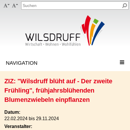


ZIZ: "Wilsdruff blüht auf - Der zweite
Frühling", frühjahrsblühenden
Blumenzwiebeln einpflanzen
Datum:
22.02.2024 bis 29.11.2024
Veranstalter: