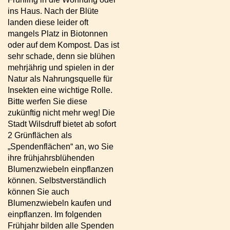
ins Haus. Nach der Blüte
landen diese leider oft
mangels Platz in Biotonnen
oder auf dem Kompost. Das ist
sehr schade, denn sie blühen
mehrjährig und spielen in der
Natur als Nahrungsquelle für
Insekten eine wichtige Rolle.
Bitte werfen Sie diese
zukünftig nicht mehr weg! Die
Stadt Wilsdruff bietet ab sofort
2 Grünflächen als
„Spendenflächen“ an, wo Sie
ihre frühjahrsblühenden
Blumenzwiebeln einpflanzen
können. Selbstverständlich
können Sie auch
Blumenzwiebeln kaufen und
einpflanzen. Im folgenden
Frühjahr bilden alle Spenden