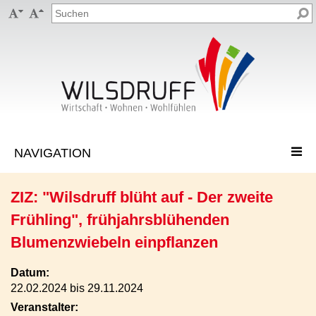


ZIZ: "Wilsdruff blüht auf - Der zweite
Frühling", frühjahrsblühenden
Blumenzwiebeln einpflanzen
Datum:
22.02.2024 bis 29.11.2024
Veranstalter: