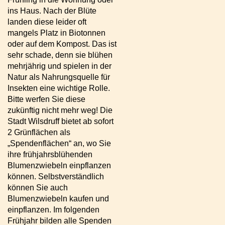
ins Haus. Nach der Blüte
landen diese leider oft
mangels Platz in Biotonnen
oder auf dem Kompost. Das ist
sehr schade, denn sie blühen
mehrjährig und spielen in der
Natur als Nahrungsquelle für
Insekten eine wichtige Rolle.
Bitte werfen Sie diese
zukünftig nicht mehr weg! Die
Stadt Wilsdruff bietet ab sofort
2 Grünflächen als
„Spendenflächen“ an, wo Sie
ihre frühjahrsblühenden
Blumenzwiebeln einpflanzen
können. Selbstverständlich
können Sie auch
Blumenzwiebeln kaufen und
einpflanzen. Im folgenden
Frühjahr bilden alle Spenden