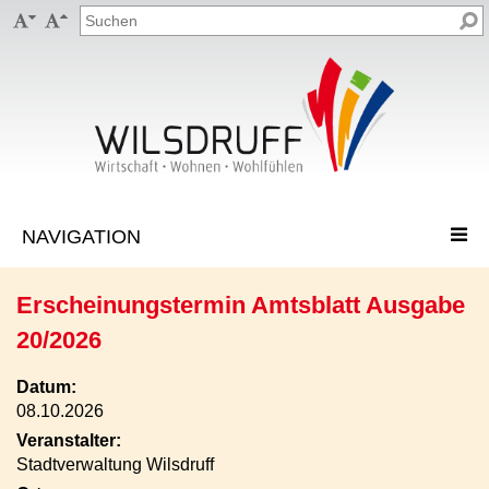


Erscheinungstermin Amtsblatt Ausgabe
20/2026
Datum:
08.10.2026
Veranstalter:
Stadtverwaltung Wilsdruff