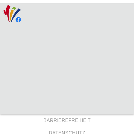
BARRIEREFREIHEIT
DATENSCHUTZ