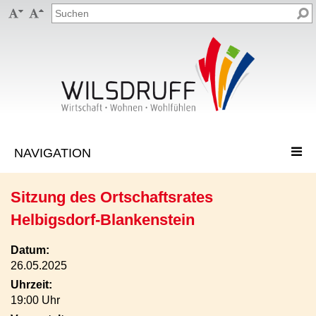


Sitzung des Ortschaftsrates
Helbigsdorf-Blankenstein
Datum:
26.05.2025
Uhrzeit:
19:00 Uhr