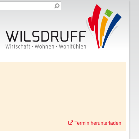
Termin herunterladen