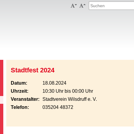


Stadtfest 2024
Datum:
18.08.2024
Uhrzeit:
10:30 Uhr bis 00:00 Uhr
Veranstalter:
Stadtverein Wilsdruff e. V.
Telefon:
035204 48372