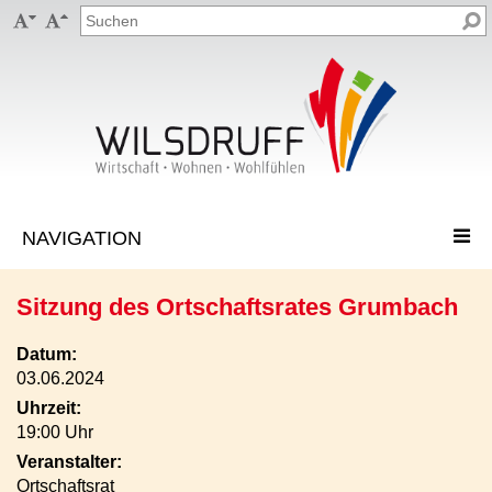


Sitzung des Ortschaftsrates Grumbach
Datum:
03.06.2024
Uhrzeit:
19:00 Uhr
Veranstalter:
Ortschaftsrat