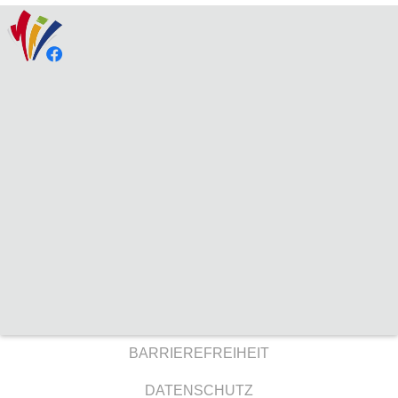
BARRIEREFREIHEIT
DATENSCHUTZ