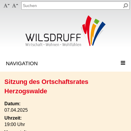


Sitzung des Ortschaftsrates
Herzogswalde
Datum:
07.04.2025
Uhrzeit:
19:00 Uhr