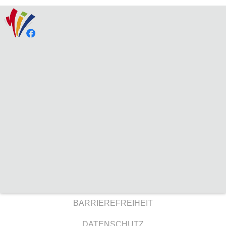
BARRIEREFREIHEIT
DATENSCHUTZ