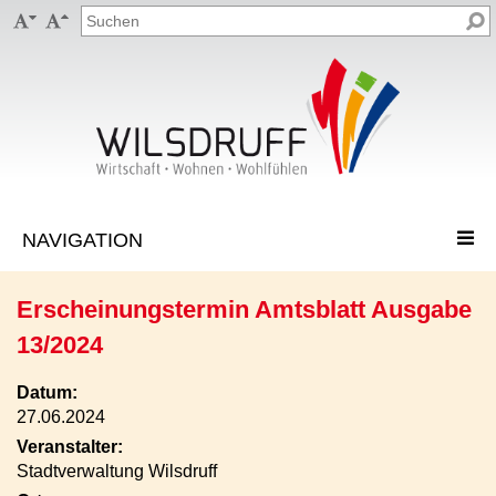


Erscheinungstermin Amtsblatt Ausgabe
13/2024
Datum:
27.06.2024
Veranstalter:
Stadtverwaltung Wilsdruff