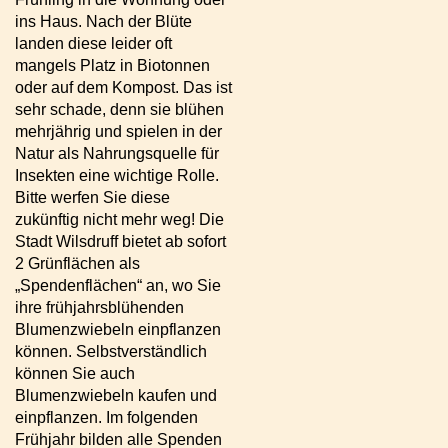
ins Haus. Nach der Blüte
landen diese leider oft
mangels Platz in Biotonnen
oder auf dem Kompost. Das ist
sehr schade, denn sie blühen
mehrjährig und spielen in der
Natur als Nahrungsquelle für
Insekten eine wichtige Rolle.
Bitte werfen Sie diese
zukünftig nicht mehr weg! Die
Stadt Wilsdruff bietet ab sofort
2 Grünflächen als
„Spendenflächen“ an, wo Sie
ihre frühjahrsblühenden
Blumenzwiebeln einpflanzen
können. Selbstverständlich
können Sie auch
Blumenzwiebeln kaufen und
einpflanzen. Im folgenden
Frühjahr bilden alle Spenden