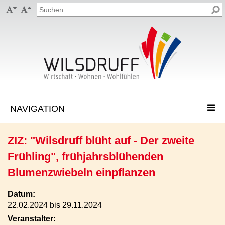


ZIZ: "Wilsdruff blüht auf - Der zweite
Frühling", frühjahrsblühenden
Blumenzwiebeln einpflanzen
Datum:
22.02.2024 bis 29.11.2024
Veranstalter: