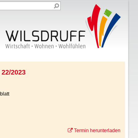
 22/2023
blatt
Termin herunterladen