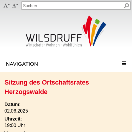


Sitzung des Ortschaftsrates
Herzogswalde
Datum:
02.06.2025
Uhrzeit:
19:00 Uhr