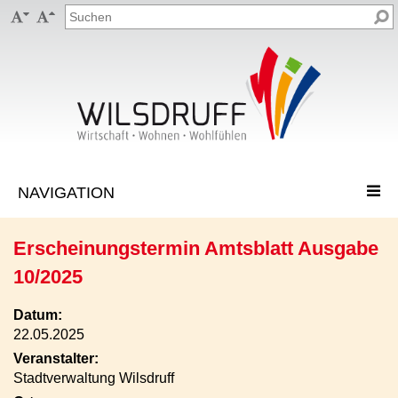


Erscheinungstermin Amtsblatt Ausgabe
10/2025
Datum:
22.05.2025
Veranstalter:
Stadtverwaltung Wilsdruff