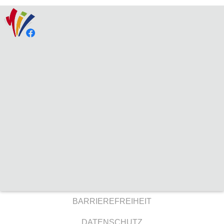
BARRIEREFREIHEIT
DATENSCHUTZ