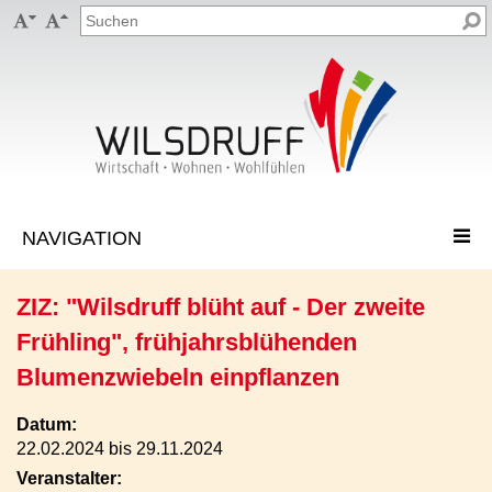


ZIZ: "Wilsdruff blüht auf - Der zweite
Frühling", frühjahrsblühenden
Blumenzwiebeln einpflanzen
Datum:
22.02.2024 bis 29.11.2024
Veranstalter: