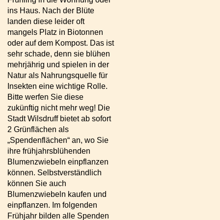
ins Haus. Nach der Blüte
landen diese leider oft
mangels Platz in Biotonnen
oder auf dem Kompost. Das ist
sehr schade, denn sie blühen
mehrjährig und spielen in der
Natur als Nahrungsquelle für
Insekten eine wichtige Rolle.
Bitte werfen Sie diese
zukünftig nicht mehr weg! Die
Stadt Wilsdruff bietet ab sofort
2 Grünflächen als
„Spendenflächen“ an, wo Sie
ihre frühjahrsblühenden
Blumenzwiebeln einpflanzen
können. Selbstverständlich
können Sie auch
Blumenzwiebeln kaufen und
einpflanzen. Im folgenden
Frühjahr bilden alle Spenden