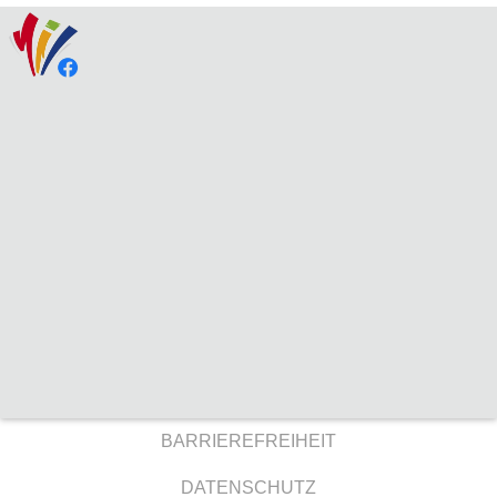
BARRIEREFREIHEIT
DATENSCHUTZ