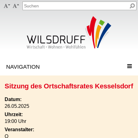


Sitzung des Ortschaftsrates Kesselsdorf
Datum:
26.05.2025
Uhrzeit:
19:00 Uhr
Veranstalter:
O