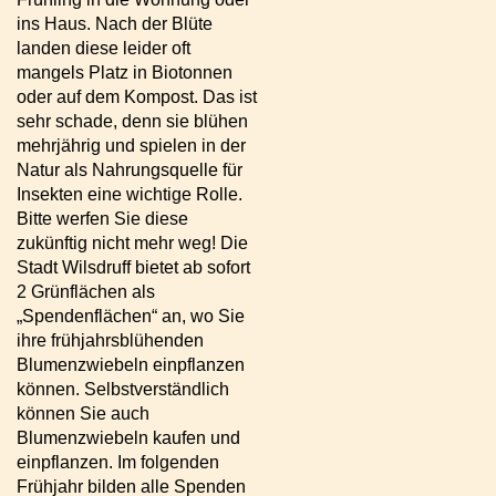
ins Haus. Nach der Blüte
landen diese leider oft
mangels Platz in Biotonnen
oder auf dem Kompost. Das ist
sehr schade, denn sie blühen
mehrjährig und spielen in der
Natur als Nahrungsquelle für
Insekten eine wichtige Rolle.
Bitte werfen Sie diese
zukünftig nicht mehr weg! Die
Stadt Wilsdruff bietet ab sofort
2 Grünflächen als
„Spendenflächen“ an, wo Sie
ihre frühjahrsblühenden
Blumenzwiebeln einpflanzen
können. Selbstverständlich
können Sie auch
Blumenzwiebeln kaufen und
einpflanzen. Im folgenden
Frühjahr bilden alle Spenden