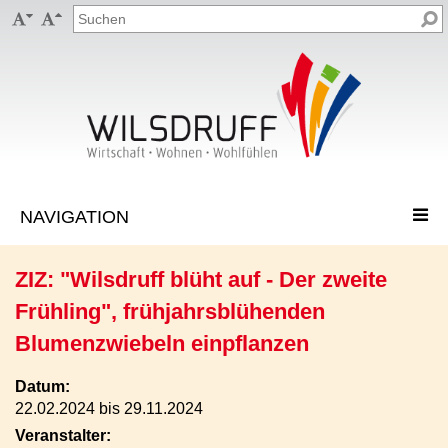


ZIZ: "Wilsdruff blüht auf - Der zweite
Frühling", frühjahrsblühenden
Blumenzwiebeln einpflanzen
Datum:
22.02.2024 bis 29.11.2024
Veranstalter: