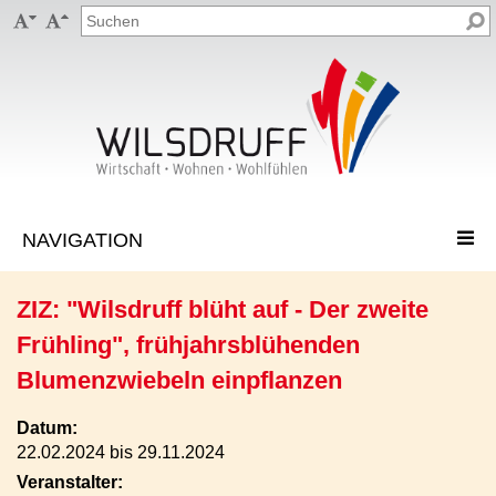


ZIZ: "Wilsdruff blüht auf - Der zweite
Frühling", frühjahrsblühenden
Blumenzwiebeln einpflanzen
Datum:
22.02.2024 bis 29.11.2024
Veranstalter: