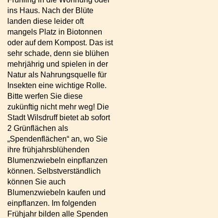
ins Haus. Nach der Blüte
landen diese leider oft
mangels Platz in Biotonnen
oder auf dem Kompost. Das ist
sehr schade, denn sie blühen
mehrjährig und spielen in der
Natur als Nahrungsquelle für
Insekten eine wichtige Rolle.
Bitte werfen Sie diese
zukünftig nicht mehr weg! Die
Stadt Wilsdruff bietet ab sofort
2 Grünflächen als
„Spendenflächen“ an, wo Sie
ihre frühjahrsblühenden
Blumenzwiebeln einpflanzen
können. Selbstverständlich
können Sie auch
Blumenzwiebeln kaufen und
einpflanzen. Im folgenden
Frühjahr bilden alle Spenden