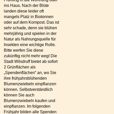
ins Haus. Nach der Blüte
landen diese leider oft
mangels Platz in Biotonnen
oder auf dem Kompost. Das ist
sehr schade, denn sie blühen
mehrjährig und spielen in der
Natur als Nahrungsquelle für
Insekten eine wichtige Rolle.
Bitte werfen Sie diese
zukünftig nicht mehr weg! Die
Stadt Wilsdruff bietet ab sofort
2 Grünflächen als
„Spendenflächen“ an, wo Sie
ihre frühjahrsblühenden
Blumenzwiebeln einpflanzen
können. Selbstverständlich
können Sie auch
Blumenzwiebeln kaufen und
einpflanzen. Im folgenden
Frühjahr bilden alle Spenden