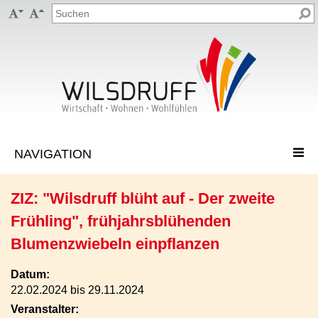


ZIZ: "Wilsdruff blüht auf - Der zweite
Frühling", frühjahrsblühenden
Blumenzwiebeln einpflanzen
Datum:
22.02.2024 bis 29.11.2024
Veranstalter: