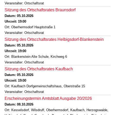
Veranstalter: Ortschaftsrat
Sitzung des Ortschaftsrates Braunsdorf
Datum: 05.10.2026
Uhrzeit: 19:00
Ort: Oberhermsdorf Hauptstraße 1
Veranstalter: Ortschaftsrat
Sitzung des Ortscchaftsrates Helbigsdorf-Blankenstein
Datum: 05.10.2026
Uhrzeit: 19:00
Ort: Blankenstein Alte Schule, Kirchweg 6
Veranstalter: Ortschaftsrat
Sitzung des Ortschaftsrates Kaufbach
Datum: 05.10.2026
Uhrzeit: 19:00
Ort: Kaufbach Dorfgemeinschaftshaus, Oberstraße 15
Veranstalter: Ortschaftsrat
Erscheinungstermin Amtsblatt Ausgabe 20/2026
Datum: 08.10.2026
Ort: Kesselsdorf, Wilsdruff, Oberhermsdorf, Kaufbach, Herzogswalde,