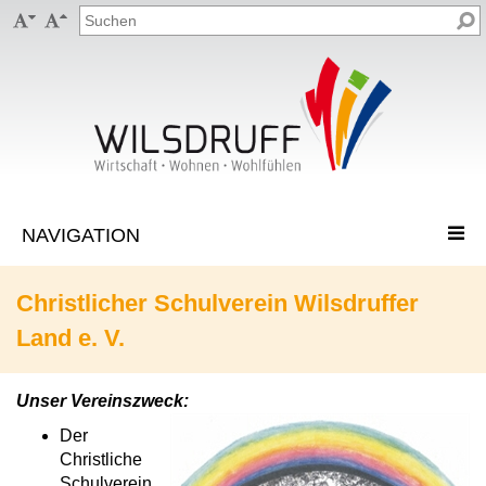


Christlicher Schulverein Wilsdruffer
Land e. V.
Unser Vereinszweck:
Der
Christliche
Schulverein