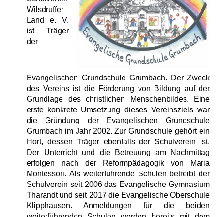
Wilsdruffer
Land e. V.
ist Träger
der
Evangelischen Grundschule Grumbach. Der Zweck
des Vereins ist die Förderung von Bildung auf der
Grundlage des christlichen Menschenbildes. Eine
erste konkrete Umsetzung dieses Vereinsziels war
die Gründung der Evangelischen Grundschule
Grumbach im Jahr 2002. Zur Grundschule gehört ein
Hort, dessen Träger ebenfalls der Schulverein ist.
Der Unterricht und die Betreuung am Nachmittag
erfolgen nach der Reformpädagogik von Maria
Montessori. Als weiterführende Schulen betreibt der
Schulverein seit 2006 das Evangelische Gymnasium
Tharandt und seit 2017 die Evangelische Oberschule
Klipphausen. Anmeldungen für die beiden
weiterführenden Schulen werden bereits mit dem