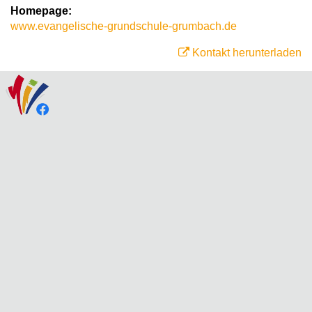
Homepage:
www.evangelische-grundschule-grumbach.de
Kontakt herunterladen