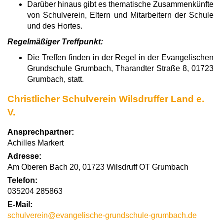
Darüber hinaus gibt es thematische Zusammenkünfte
von Schulverein, Eltern und Mitarbeitern der Schule
und des Hortes.
Regelmäßiger Treffpunkt:
Die Treffen finden in der Regel in der Evangelischen
Grundschule Grumbach, Tharandter Straße 8, 01723
Grumbach, statt.
Christlicher Schulverein Wilsdruffer Land e.
V.
Ansprechpartner:
Achilles Markert
Adresse:
Am Oberen Bach 20, 01723 Wilsdruff OT Grumbach
Telefon:
035204 285863
E-Mail:
schulverein@evangelische-grundschule-grumbach.de