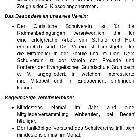
Zeugnis der 3. Klasse angenommen.
Das Besondere an unserem Verein:
Der Christliche Schulverein ist für die
Rahmenbedingungen verantwortlich, die für
eine erfolgreiche Arbeit von Schule und Hort
erforderlich sind. Der Verein ist Dienstgeber für
die Mitarbeiter in der Schule und im Hort. Dem
Schulverein ist der Verein der Freunde und
Förderer der Evangelischen Grundschule Grumbach
e. V. angegliedert, in welchem Interessierte
ihre Mitarbeit und ihr Engagement einbringen
können.
Regelmäßige Vereinstermine:
Mindestens einmal im Jahr wird eine
Mitgliederversammlung einberufen, bei Bedarf
häufiger.
Der fünfköpfige Vorstand des Schulvereins trifft sich
mindestens einmal im Monat.