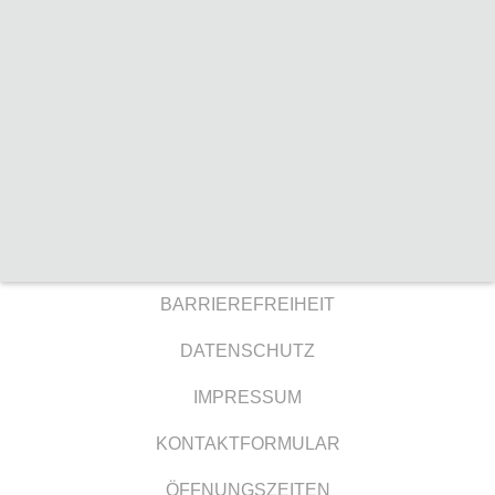
BARRIEREFREIHEIT
DATENSCHUTZ
IMPRESSUM
KONTAKTFORMULAR
ÖFFNUNGSZEITEN