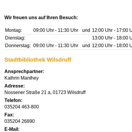
Wir freuen uns auf Ihren Besuch:
Montag:
09:00 Uhr - 11:30 Uhr
und
12:00 Uhr - 17:00 
Dienstag:
13:00 Uhr - 18:00 
Donnerstag:
09:00 Uhr - 11:30 Uhr
und
12:00 Uhr - 18:00 
Stadtbibliothek Wilsdruff
Ansprechpartner:
Kathrin Manthey
Adresse:
Nossener Straße 21 a, 01723 Wilsdruff
Telefon:
035204 463-800
Fax:
035204 26890
E-Mail: