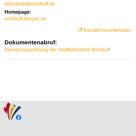
bibliothek@wilsdruff.de
Homepage:
wilsdruff.bbopac.de
Kontakt herunterladen
Dokumentenabruf:
Benutzungsordnung der Stadtbibliothek Wilsdruff