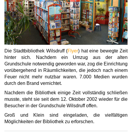
Die Stadtbibliothek Wilsdruff (
Flyer
) hat eine bewegte Zeit
hinter sich. Nachdem ein Umzug aus der alten
Grundschule notwendig geworden war, zog die Einrichtung
vorübergehend in Räumlichkeiten, die jedoch nach einem
Feuer nicht mehr nutzbar waren. 7.000 Medien wurden
durch den Brand vernichtet.
Nachdem die Bibliothek einige Zeit vollständig schließen
musste, steht sie seit dem 12. Oktober 2002 wieder für die
Besucher in der Grundschule Wilsdruff offen.
Groß und Klein sind eingeladen, die vielfältigen
Möglichkeiten der Bibliothek zu erforschen.