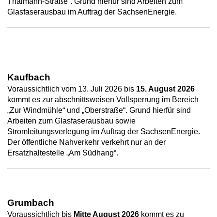
Thälmann-Straße“. Grund hierfür sind Arbeiten zum
Glasfaserausbau im Auftrag der SachsenEnergie.
Kaufbach
Voraussichtlich vom 13. Juli 2026 bis
15. August 2026
kommt es zur abschnittsweisen Vollsperrung im Bereich
„Zur Windmühle“ und „Oberstraße“. Grund hierfür sind
Arbeiten zum Glasfaserausbau sowie
Stromleitungsverlegung im Auftrag der SachsenEnergie.
Der öffentliche Nahverkehr verkehrt nur an der
Ersatzhaltestelle „Am Südhang“.
Grumbach
Voraussichtlich bis
Mitte August 2026
kommt es zu