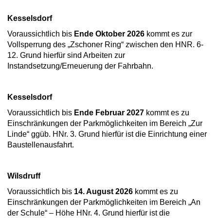
Kesselsdorf
Voraussichtlich bis
Ende Oktober 2026
kommt es zur
Vollsperrung des „Zschoner Ring“ zwischen den HNR. 6-
12. Grund hierfür sind Arbeiten zur
Instandsetzung/Erneuerung der Fahrbahn.
Kesselsdorf
Voraussichtlich bis
Ende Februar 2027
kommt es zu
Einschränkungen der Parkmöglichkeiten im Bereich „Zur
Linde“ ggüb. HNr. 3. Grund hierfür ist die Einrichtung einer
Baustellenausfahrt.
Wilsdruff
Voraussichtlich bis
14. August 2026
kommt es zu
Einschränkungen der Parkmöglichkeiten im Bereich „An
der Schule“ – Höhe HNr. 4. Grund hierfür ist die