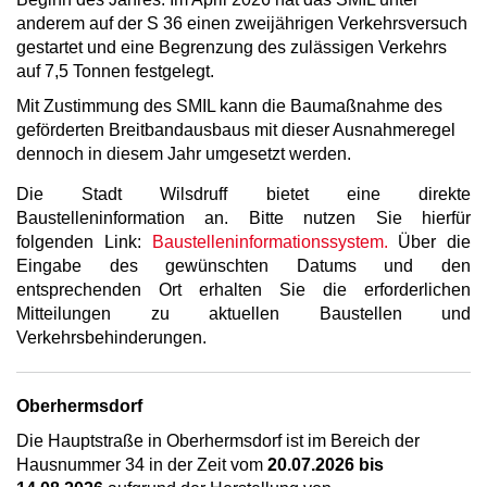
anderem auf der S 36 einen zweijährigen Verkehrsversuch
gestartet und eine Begrenzung des zulässigen Verkehrs
auf 7,5 Tonnen festgelegt.
Mit Zustimmung des SMIL kann die Baumaßnahme des
geförderten Breitbandausbaus mit dieser Ausnahmeregel
dennoch in diesem Jahr umgesetzt werden.
Die Stadt Wilsdruff bietet eine direkte
Baustelleninformation an. Bitte nutzen Sie hierfür
folgenden Link:
Baustelleninformationssystem.
Über die
Eingabe des gewünschten Datums und den
entsprechenden Ort erhalten Sie die erforderlichen
Mitteilungen zu aktuellen Baustellen und
Verkehrsbehinderungen.
Oberhermsdorf
Die Hauptstraße in Oberhermsdorf ist im Bereich der
Hausnummer 34 in der Zeit vom
20.07.2026 bis