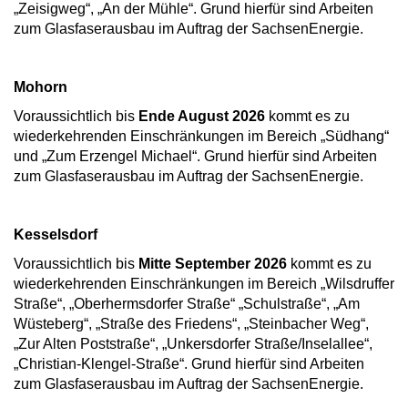
„Zeisigweg“, „An der Mühle“. Grund hierfür sind Arbeiten
zum Glasfaserausbau im Auftrag der SachsenEnergie.
Mohorn
Voraussichtlich bis
Ende August 2026
kommt es zu
wiederkehrenden Einschränkungen im Bereich „Südhang“
und „Zum Erzengel Michael“. Grund hierfür sind Arbeiten
zum Glasfaserausbau im Auftrag der SachsenEnergie.
Kesselsdorf
Voraussichtlich bis
Mitte September 2026
kommt es zu
wiederkehrenden Einschränkungen im Bereich „Wilsdruffer
Straße“, „Oberhermsdorfer Straße“ „Schulstraße“, „Am
Wüsteberg“, „Straße des Friedens“, „Steinbacher Weg“,
„Zur Alten Poststraße“, „Unkersdorfer Straße/Inselallee“,
„Christian-Klengel-Straße“. Grund hierfür sind Arbeiten
zum Glasfaserausbau im Auftrag der SachsenEnergie.