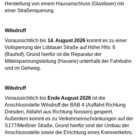
Herstellung von einem Hausanschluss (Glasfaser) mit
einer Straßenquerung.
Wilsdruff
Voraussichtlich bis
14. August 2026
kommt es zu einer
Vollsperrung der Löbtauer Straße auf Höhe HNr. 6
(Bauhof). Grund hierfür ist die Reparatur der
Mittelspannungsleitung (Havarie) unterhalb der Fahrbahn
und im Gehweg.
Wilsdruff
Voraussichtlich bis
Ende August 2026
ist die
Anschlussstelle Wilsdruff der BAB 4 (Auffahrt Richtung
Dresden, Abfahrt aus Richtung Nossen) gesperrt.
Außerdem kommt es zu Verkehrseinschränkungen auf der
S177/Meißner Straße. Grund hierfür sind der Umbau der
Anschlussstelle sowie die Errichtung eines Kreisverkehrs.