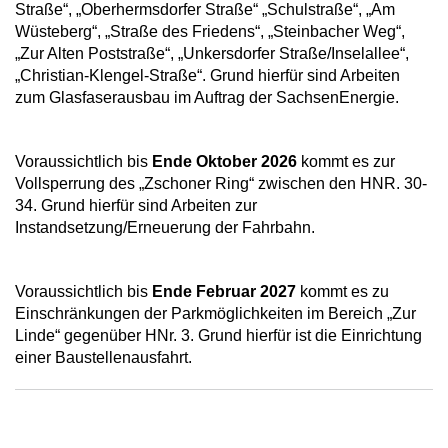
Straße“, „Oberhermsdorfer Straße“ „Schulstraße“, „Am
Wüsteberg“, „Straße des Friedens“, „Steinbacher Weg“,
„Zur Alten Poststraße“, „Unkersdorfer Straße/Inselallee“,
„Christian-Klengel-Straße“. Grund hierfür sind Arbeiten
zum Glasfaserausbau im Auftrag der SachsenEnergie.
Voraussichtlich bis
Ende Oktober 2026
kommt es zur
Vollsperrung des „Zschoner Ring“ zwischen den HNR. 30-
34. Grund hierfür sind Arbeiten zur
Instandsetzung/Erneuerung der Fahrbahn.
Voraussichtlich bis
Ende Februar 2027
kommt es zu
Einschränkungen der Parkmöglichkeiten im Bereich „Zur
Linde“ gegenüber HNr. 3. Grund hierfür ist die Einrichtung
einer Baustellenausfahrt.