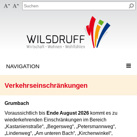


Verkehrseinschränkungen
Grumbach
Voraussichtlich bis
Ende August 2026
kommt es zu
wiederkehrenden Einschränkungen im Bereich
„Kastanienstraße“, „Begersweg“, „Petersmannweg“,
„Lindenweg“, „Am unteren Bach“, „Kirchenwinkel“,