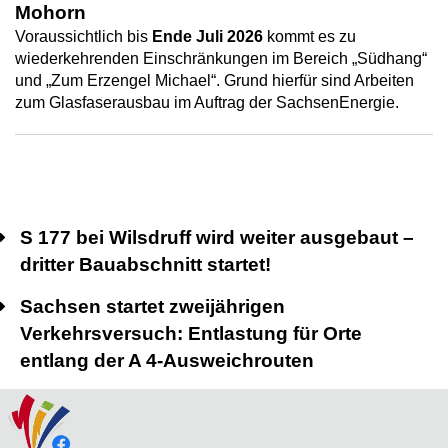
Mohorn
Voraussichtlich bis
Ende Juli 2026
kommt es zu
wiederkehrenden Einschränkungen im Bereich „Südhang“
und „Zum Erzengel Michael“. Grund hierfür sind Arbeiten
zum Glasfaserausbau im Auftrag der SachsenEnergie.
S 177 bei Wilsdruff wird weiter ausgebaut –
dritter Bauabschnitt startet!
Sachsen startet zweijährigen
Verkehrsversuch: Entlastung für Orte
entlang der A 4-Ausweichrouten