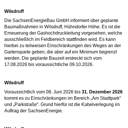
Wilsdruff
Die SachsenEnergieBau GmbH informiert über geplante
Baumaßnahmen in Wilsdruff, Hühndorfer Höhe. Es ist die
Erneuerung der Gashochdruckleitung vorgesehen, welche
ausschließlich im Feldbereich stattfinden wird. Es kann
hierbei zu teilweisen Einschränkungen des Weges an der
Gartensparte geben, die aber auf ein Minimum begrenzt
werden. Die geplante Bauzeit erstreckt sich vom
17.08.2026 bis voraussichtliche 09.10.2026.
Wilsdruff
Voraussichtlich vom 08. Juni 2026 bis
31. Dezember 2026
kommt es zu Einschränkungen im Bereich „Am Stadtpark“
und „Parkstraße“. Grund hierfür ist die Kabelverlegung im
Auftrag der SachsenEnergie.