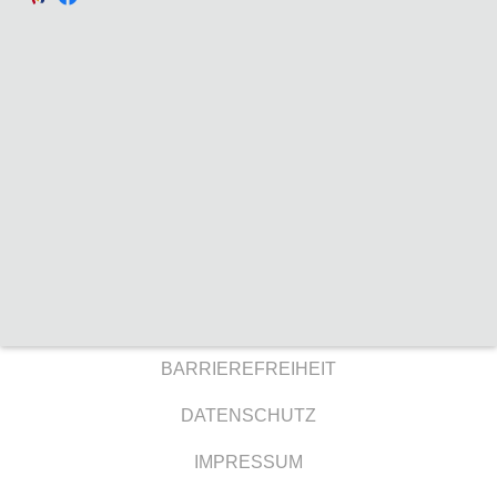
BARRIEREFREIHEIT
DATENSCHUTZ
IMPRESSUM