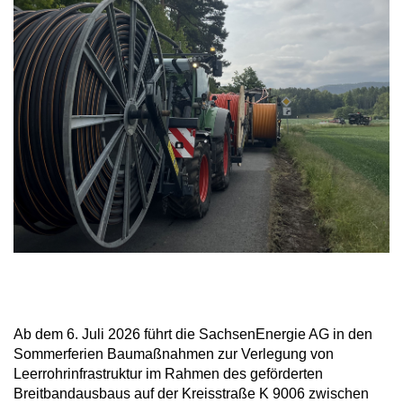
Ab dem 6. Juli 2026 führt die SachsenEnergie AG in den
Sommerferien Baumaßnahmen zur Verlegung von
Leerrohrinfrastruktur im Rahmen des geförderten
Breitbandausbaus auf der Kreisstraße K 9006 zwischen