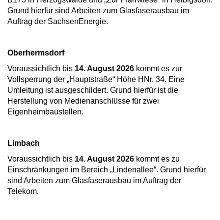
Grund hierfür sind Arbeiten zum Glasfaserausbau im
Auftrag der SachsenEnergie.
Oberhermsdorf
Voraussichtlich bis
14. August 2026
kommt es zur
Vollsperrung der „Hauptstraße“ Höhe HNr. 34. Eine
Umleitung ist ausgeschildert. Grund hierfür ist die
Herstellung von Medienanschlüsse für zwei
Eigenheimbaustellen.
Limbach
Voraussichtlich bis
14. August 2026
kommt es zu
Einschränkungen im Bereich „Lindenallee“. Grund hierfür
sind Arbeiten zum Glasfaserausbau im Auftrag der
Telekom.