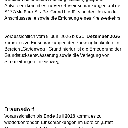
Außerdem kommt es zu Verkehrseinschränkungen auf der
S177/Meißner Straße. Grund hierfür sind der Umbau der
Anschlussstelle sowie die Errichtung eines Kreisverkehrs.
Voraussichtlich vom 8. Juni 2026 bis
31. Dezember 2026
kommt es zu Einschränkungen der Parkmöglichkeiten im
Bereich „Gartenweg“. Grund hierfür ist die Erneuerung der
Grundstücksentwässerung sowie die Verlegung von
Stromleitungen im Gehweg.
Braunsdorf
Voraussichtlich bis
Ende Juli 2026
kommt es zu
wiederkehrenden Einschränkungen im Bereich „Ernst-