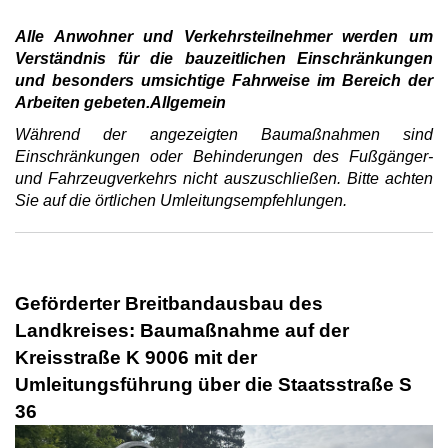
Alle Anwohner und Verkehrsteilnehmer werden um
Verständnis für die bauzeitlichen Einschränkungen
und besonders umsichtige Fahrweise im Bereich der
Arbeiten gebeten.Allgemein
Während der angezeigten Baumaßnahmen sind
Einschränkungen oder Behinderungen des Fußgänger-
und Fahrzeugverkehrs nicht auszuschließen. Bitte achten
Sie auf die örtlichen Umleitungsempfehlungen.
Geförderter Breitbandausbau des
Landkreises: Baumaßnahme auf der
Kreisstraße K 9006 mit der
Umleitungsführung über die Staatsstraße S
36